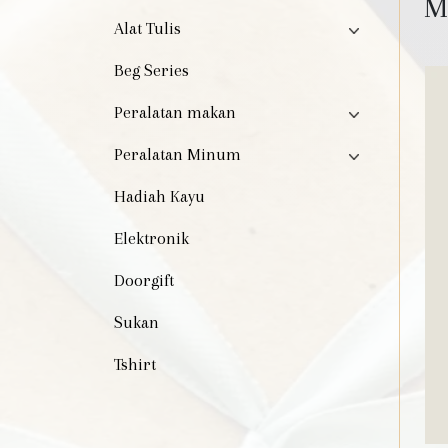
M
Alat Tulis
Beg Series
Peralatan makan
Peralatan Minum
Hadiah Kayu
Elektronik
Doorgift
Sukan
Tshirt