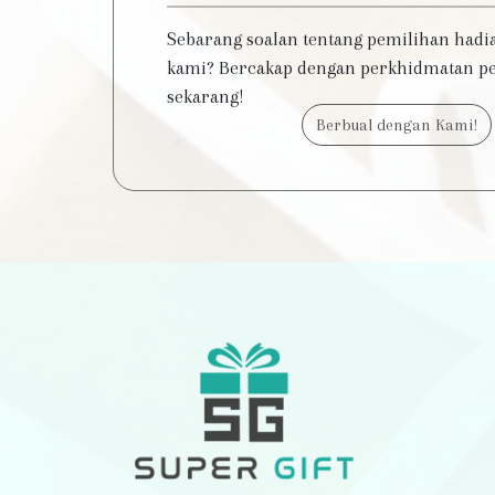
Sebarang soalan tentang pemilihan hadi
kami? Bercakap dengan perkhidmatan p
sekarang!
Berbual dengan Kami!