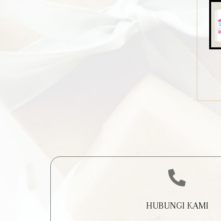
HUBUNGI KAMI