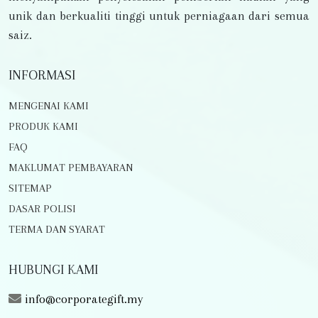
unik dan berkualiti tinggi untuk perniagaan dari semua
saiz.
INFORMASI
MENGENAI KAMI
PRODUK KAMI
FAQ
MAKLUMAT PEMBAYARAN
SITEMAP
DASAR POLISI
TERMA DAN SYARAT
HUBUNGI KAMI
info@corporategift.my