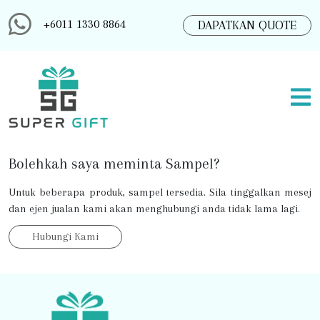
+6011 1330 8864
DAPATKAN QUOTE
Bolehkah saya meminta Sampel?
Untuk beberapa produk, sampel tersedia. Sila tinggalkan mesej
dan ejen jualan kami akan menghubungi anda tidak lama lagi.
Hubungi Kami