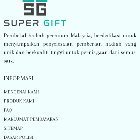
Pembekal hadiah premium Malaysia, berdedikasi untuk
menyampaikan penyelesaian pemberian hadiah yang
unik dan berkualiti tinggi untuk perniagaan dari semua
saiz.
INFORMASI
MENGENAI KAMI
PRODUK KAMI
FAQ
MAKLUMAT PEMBAYARAN
SITEMAP
DASAR POLISI