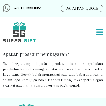
+6011 1330 8864
DAPATKAN QUOTE
Apakah prosedur pembayaran?
Ya, bergantung kepada produk, kami menyediakan
perkhidmatan untuk mengukir atau mencetak logo pada produk.
Logo yang dicetak boleh mempunyai satu atau beberapa warna.
Selain logo, kami juga boleh mencetak mesej teks seperti slogan
syarikat atau nama-nama pekerja sebagai contoh.