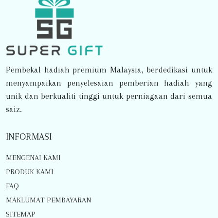
Pembekal hadiah premium Malaysia, berdedikasi untuk
menyampaikan penyelesaian pemberian hadiah yang
unik dan berkualiti tinggi untuk perniagaan dari semua
saiz.
INFORMASI
MENGENAI KAMI
PRODUK KAMI
FAQ
MAKLUMAT PEMBAYARAN
SITEMAP