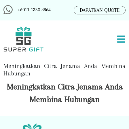
+6011 1330 8864
DAPATKAN QUOTE
Meningkatkan Citra Jenama Anda Membina
Hubungan
Meningkatkan Citra Jenama Anda
Membina Hubungan