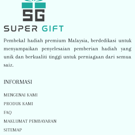
Pembekal hadiah premium Malaysia, berdedikasi untuk
menyampaikan penyelesaian pemberian hadiah yang
unik dan berkualiti tinggi untuk perniagaan dari semua
saiz.
INFORMASI
MENGENAI KAMI
PRODUK KAMI
FAQ
MAKLUMAT PEMBAYARAN
SITEMAP